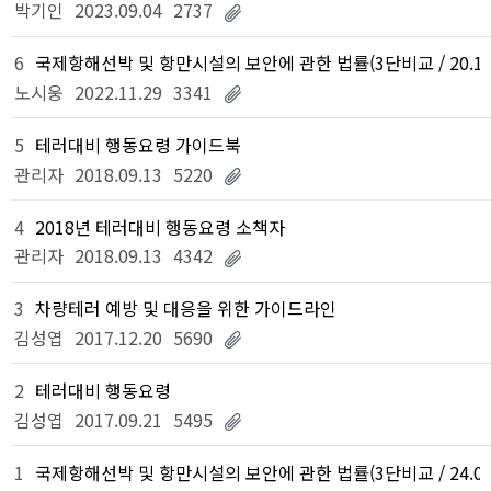
박기인
2023.09.04
2737
6
국제항해선박 및 항만시설의 보안에 관한 법률(3단비교 / 20.12.
노시웅
2022.11.29
3341
5
테러대비 행동요령 가이드북
관리자
2018.09.13
5220
4
2018년 테러대비 행동요령 소책자
관리자
2018.09.13
4342
3
차량테러 예방 및 대응을 위한 가이드라인
김성엽
2017.12.20
5690
2
테러대비 행동요령
김성엽
2017.09.21
5495
1
국제항해선박 및 항만시설의 보안에 관한 법률(3단비교 / 24.01.