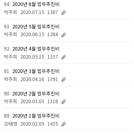
94
2020년 6월 업무추진비
박주희
2020.07.15
1387
93
2020년 5월 업무추진비
박주희
2020.06.15
1284
92
2020년 4월 업무추진비
박주희
2020.05.15
1337
91
2020년 3월 업무추진비
박주희
2020.04.16
1391
90
2020년 2월 업무추진비
박주희
2020.03.03
1318
89
2020년 1월 업무추진비
강태영
2020.02.05
1435