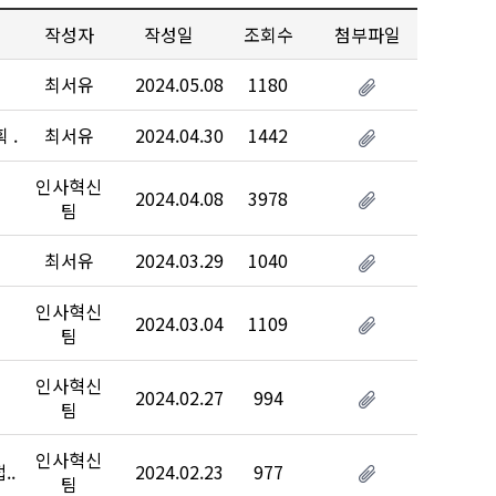
작성자
작성일
조회수
첨부파일
최서유
2024.05.08
1180
..
최서유
2024.04.30
1442
인사혁신
2024.04.08
3978
팀
최서유
2024.03.29
1040
인사혁신
2024.03.04
1109
팀
인사혁신
2024.02.27
994
팀
인사혁신
..
2024.02.23
977
팀