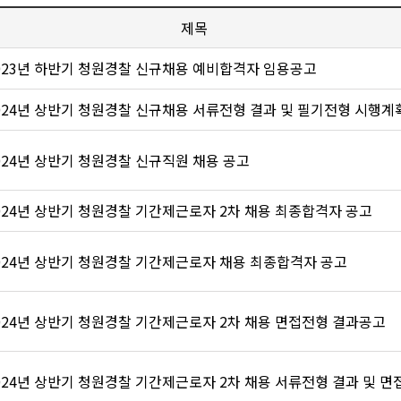
제목
023년 하반기 청원경찰 신규채용 예비합격자 임용공고
024년 상반기 청원경찰 신규채용 서류전형 결과 및 필기전형 시행계획 
024년 상반기 청원경찰 신규직원 채용 공고
024년 상반기 청원경찰 기간제근로자 2차 채용 최종합격자 공고
024년 상반기 청원경찰 기간제근로자 채용 최종합격자 공고
024년 상반기 청원경찰 기간제근로자 2차 채용 면접전형 결과공고
024년 상반기 청원경찰 기간제근로자 2차 채용 서류전형 결과 및 면접