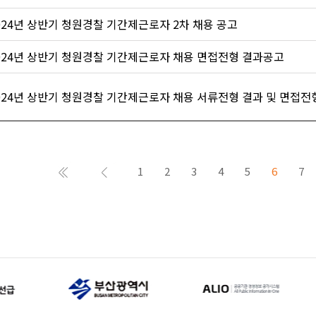
024년 상반기 청원경찰 기간제근로자 2차 채용 공고
024년 상반기 청원경찰 기간제근로자 채용 면접전형 결과공고
024년 상반기 청원경찰 기간제근로자 채용 서류전형 결과 및 면접전형 
1
2
3
4
5
6
7