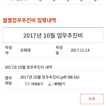
월별업무추진비 집행내역
2017년 10월 업무추진비
작성
작성
강태영
2017.11.14
자
일
2017년 10월 업무추진비 내역
2017년 10월 업무추진비.pdf (86 kb)
첨부
파일
바로보기
내려받기