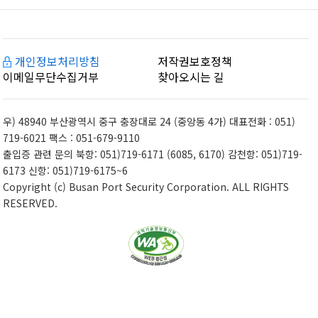
개인정보처리방침
저작권보호정책
이메일무단수집거부
찾아오시는 길
우) 48940 부산광역시 중구 충장대로 24 (중앙동 4가) 대표전화 : 051)
719-6021 팩스 : 051-679-9110
출입증 관련 문의 북항: 051)719-6171 (6085, 6170) 감천항: 051)719-
6173 신항: 051)719-6175~6
Copyright (c) Busan Port Security Corporation. ALL RIGHTS
RESERVED.