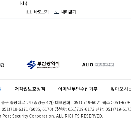
kb)
바로보기
내려받기
침
저작권보호정책
이메일무단수집거부
찾아오시는
중구 충장대로 24 (중앙동 4가) 대표전화 : 051) 719-6021 팩스 : 051-679-
1)719-6171 (6085, 6170) 감천항: 051)719-6173 신항: 051)719-617
n Port Security Corporation. ALL RIGHTS RESERVED.