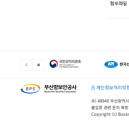
첨부파일
개인정보처리방
우) 48940 부산광역시 
출입증 관련 문의 북항: 05
Copyright (c) Busa