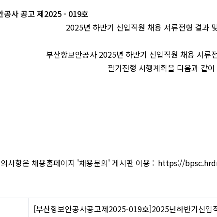
사 공고 제2025 - 019호
2025년 하반기 신입직원 채용 서류전형 결과 
부산항보안공사 2025년 하반기 신입직원 채용 서류전
필기전형 시행계획을 다음과 같이
의사항은 채용홈페이지 '채용문의' 게시판 이용 : https://bpsc.hrdm
[부산항보안공사공고제2025-019호]2025년하반기신입