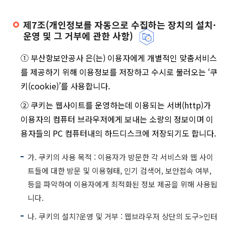
제7조(개인정보를 자동으로 수집하는 장치의 설치·
운영 및 그 거부에 관한 사항)
① 부산항보안공사 은(는) 이용자에게 개별적인 맞춤서비스
를 제공하기 위해 이용정보를 저장하고 수시로 불러오는 ‘쿠
키(cookie)’를 사용합니다.
② 쿠키는 웹사이트를 운영하는데 이용되는 서버(http)가
이용자의 컴퓨터 브라우저에게 보내는 소량의 정보이며 이
용자들의 PC 컴퓨터내의 하드디스크에 저장되기도 합니다.
가. 쿠키의 사용 목적 : 이용자가 방문한 각 서비스와 웹 사이
트들에 대한 방문 및 이용형태, 인기 검색어, 보안접속 여부,
등을 파악하여 이용자에게 최적화된 정보 제공을 위해 사용됩
니다.
나. 쿠키의 설치?운영 및 거부 : 웹브라우저 상단의 도구>인터