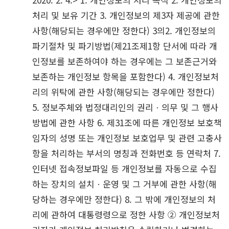
처리 및 보유 기간 3. 개인정보의 제3자 제공에 관한
사항(해당되는 경우에만 정한다) 3의2. 개인정보의
파기절차 및 파기방법(제21조제1항 단서에 따라 개
인정보를 보존하여야 하는 경우에는 그 보존근거와
보존하는 개인정보 항목을 포함한다) 4. 개인정보처
리의 위탁에 관한 사항(해당되는 경우에만 정한다)
5. 정보주체와 법정대리인의 권리ㆍ의무 및 그 행사
방법에 관한 사항 6. 제31조에 따른 개인정보 보호책
임자의 성명 또는 개인정보 보호업무 및 관련 고충사
항을 처리하는 부서의 명칭과 전화번호 등 연락처 7.
인터넷 접속정보파일 등 개인정보를 자동으로 수집
하는 장치의 설치ㆍ운영 및 그 거부에 관한 사항(해
당하는 경우에만 정한다) 8. 그 밖에 개인정보의 처
리에 관하여 대통령령으로 정한 사항 ② 개인정보처