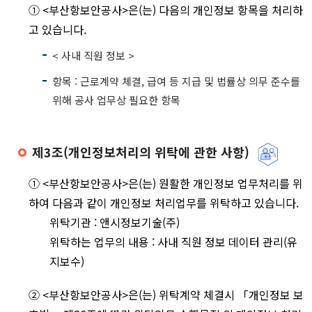
① <부산항보안공사>은(는) 다음의 개인정보 항목을 처리하
고 있습니다.
< 사내 직원 정보 >
항목 : 근로계약 체결, 급여 등 지급 및 법률상 의무 준수를
위해 공사 업무상 필요한 항목
제3조(개인정보처리의 위탁에 관한 사항)
① <부산항보안공사>은(는) 원활한 개인정보 업무처리를 위
하여 다음과 같이 개인정보 처리업무를 위탁하고 있습니다.
위탁기관 : 앤시정보기술(주)
위탁하는 업무의 내용 : 사내 직원 정보 데이터 관리(유
지보수)
② <부산항보안공사>은(는) 위탁계약 체결시 「개인정보 보