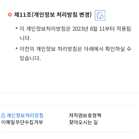
제11조(개인정보 처리방침 변경)
이 개인정보처리방침은 2023년 8월 11부터 적용됩
니다.
이전의 개인정보 처리방침은 아래에서 확인하실 수
있습니다.
개인정보처리방침
저작권보호정책
이메일무단수집거부
찾아오시는 길