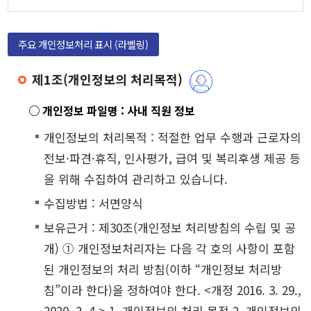
주요 개인정보처리 표시 (라벨링)
제1조(개인정보의 처리목적)
○ 개인정보 파일명 : 사내 직원 정보
개인정보의 처리목적 : 적절한 업무 수행과 근로자의
전보·파견·휴직, 인사평가, 급여 및 복리후생 제공 등
을 위해 수집하여 관리하고 있습니다.
수집방법 : 서면양식
보유근거 : 제30조(개인정보 처리방침의 수립 및 공
개) ① 개인정보처리자는 다음 각 호의 사항이 포함
된 개인정보의 처리 방침(이하 “개인정보 처리방
침”이라 한다)을 정하여야 한다. <개정 2016. 3. 29.,
2020. 2. 4.> 1. 개인정보의 처리 목적 2. 개인정보의