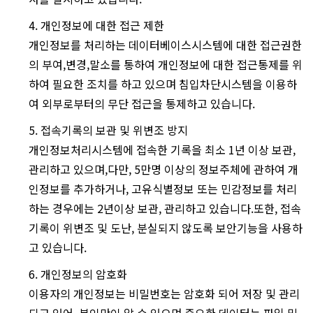
4. 개인정보에 대한 접근 제한
개인정보를 처리하는 데이터베이스시스템에 대한 접근권한
의 부여,변경,말소를 통하여 개인정보에 대한 접근통제를 위
하여 필요한 조치를 하고 있으며 침입차단시스템을 이용하
여 외부로부터의 무단 접근을 통제하고 있습니다.
5. 접속기록의 보관 및 위변조 방지
개인정보처리시스템에 접속한 기록을 최소 1년 이상 보관,
관리하고 있으며,다만, 5만명 이상의 정보주체에 관하여 개
인정보를 추가하거나, 고유식별정보 또는 민감정보를 처리
하는 경우에는 2년이상 보관, 관리하고 있습니다.또한, 접속
기록이 위변조 및 도난, 분실되지 않도록 보안기능을 사용하
고 있습니다.
6. 개인정보의 암호화
이용자의 개인정보는 비밀번호는 암호화 되어 저장 및 관리
되고 있어, 본인만이 알 수 있으며 중요한 데이터는 파일 및