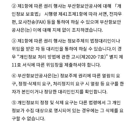
② 제1항에 따른 권리 행사는 부산항보안공사에 대해 「개
인정보 보호법」 시행령 제41조제1항에 따라 서면, 전자우
편, 모사전송(FAX) 등을 통하여 하실 수 있으며 부산항보안
공사은(는) 이에 대해 지체 없이 조치하겠습니다.
③ 제1항에 따른 권리 행사는 정보주체의 법정대리인이나
위임을 받은 자 등 대리인을 통하여 하실 수 있습니다.이 경
우 “개인정보 처리 방법에 관한 고시(제2020-7호)” 별지 제
11호 서식에 따른 위임장을 제출하셔야 합니다.
④ 부산항보안공사은(는) 정보주체 권리에 따른 열람의 요
구, 정정·삭제의 요구, 처리정지의 요구 시 열람 등 요구를 한
자가 본인이거나 정당한 대리인인지를 확인합니다.
⑤ 개인정보의 정정 및 삭제 요구는 다른 법령에서 그 개인
정보가 수집 대상으로 명시되어 있는 경우에는 그 삭제를 요
구할 수 없습니다.