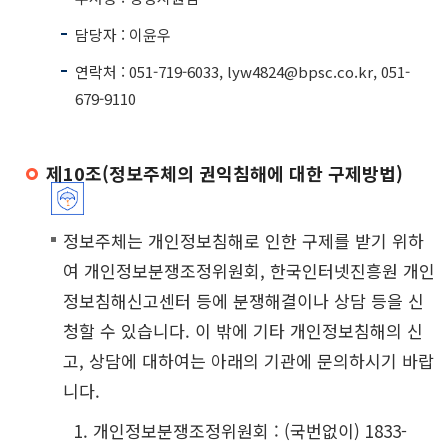
담당자 : 이윤우
연락처 : 051-719-6033, lyw4824@bpsc.co.kr, 051-
679-9110
제10조(정보주체의 권익침해에 대한 구제방법)
정보주체는 개인정보침해로 인한 구제를 받기 위하
여 개인정보분쟁조정위원회, 한국인터넷진흥원 개인
정보침해신고센터 등에 분쟁해결이나 상담 등을 신
청할 수 있습니다. 이 밖에 기타 개인정보침해의 신
고, 상담에 대하여는 아래의 기관에 문의하시기 바랍
니다.
개인정보분쟁조정위원회 : (국번없이) 1833-