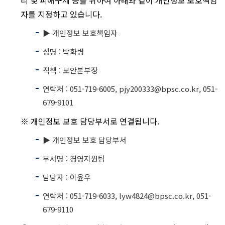
자를 지정하고 있습니다.
▶ 개인정보 보호책임자
성명 : 박화병
직책 : 보안본부장
연락처 : 051-719-6005, pjy200333@bpsc.co.kr, 051-
679-9101
※ 개인정보 보호 담당부서로 연결됩니다.
▶ 개인정보 보호 담당부서
부서명 : 경영지원팀
담당자 : 이윤우
연락처 : 051-719-6033, lyw4824@bpsc.co.kr, 051-
679-9110