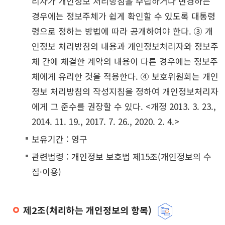
리자가 개인정보 처리방침을 수립하거나 변경하는
경우에는 정보주체가 쉽게 확인할 수 있도록 대통령
령으로 정하는 방법에 따라 공개하여야 한다. ③ 개
인정보 처리방침의 내용과 개인정보처리자와 정보주
체 간에 체결한 계약의 내용이 다른 경우에는 정보주
체에게 유리한 것을 적용한다. ④ 보호위원회는 개인
정보 처리방침의 작성지침을 정하여 개인정보처리자
에게 그 준수를 권장할 수 있다. <개정 2013. 3. 23.,
2014. 11. 19., 2017. 7. 26., 2020. 2. 4.>
보유기간 : 영구
관련법령 : 개인정보 보호법 제15조(개인정보의 수
집·이용)
제2조(처리하는 개인정보의 항목)