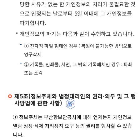
당한 사유가 없는 한 개인정보의 처리가 불필요한 것
으로 인정되는 날로부터 5일 이내에 그 개인정보를
파기합니다.
개인정보의 파기는 다음과 같이 수행하고 있습니다.
① 전자적 파일 형태인 경우 : 복원이 불가능한 방법으로
영구삭제
② 기록물, 인쇄물, 서면, 그 밖의 기록매체인 경우 : 파쇄
또는 소각
제5조(정보주체와 법정대리인의 권리·의무 및 그 행
사방법에 관한 사항)
① 정보주체는 부산항보안공사에 대해 언제든지 개인정보
열람·정정·삭제·처리정지 요구 등의 권리를 행사할 수 있습
니다.