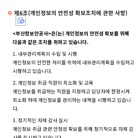
제6조(개인정보의 안전성 확보조치에 관한 사항)
<부산항보안공사>은(는) 개인정보의 안전성 확보를 위해
다음과 같은 조치를 취하고 있습니다.
1. 내부관리계획의 수립 및 시행
개인정보의 안전한 처리를 위하여 내부관리계획을 수립하고
시행하고 있습니다.
2. 개인정보 취급 직원의 최소화 및 교육
개인정보를 취급하는 직원을 지정하고 담당자에 한정시켜
최소화 하여 개인정보를 관리하는 대책을 시행하고 있습니
다.
3. 정기적인 자체 감사 실시
개인정보 취급 관련 안정성 확보를 위해 정기적으로 자체 감
사를 실시하고 있습니다.