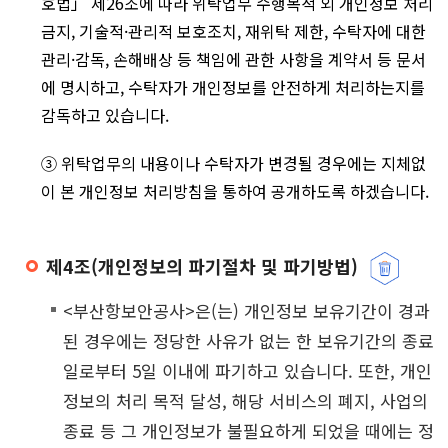
호법」 제26조에 따라 위탁업무 수행목적 외 개인정보 처리
금지, 기술적·관리적 보호조치, 재위탁 제한, 수탁자에 대한
관리·감독, 손해배상 등 책임에 관한 사항을 계약서 등 문서
에 명시하고, 수탁자가 개인정보를 안전하게 처리하는지를
감독하고 있습니다.
③ 위탁업무의 내용이나 수탁자가 변경될 경우에는 지체없
이 본 개인정보 처리방침을 통하여 공개하도록 하겠습니다.
제4조(개인정보의 파기절차 및 파기방법)
<부산항보안공사>은(는) 개인정보 보유기간이 경과
된 경우에는 정당한 사유가 없는 한 보유기간의 종료
일로부터 5일 이내에 파기하고 있습니다. 또한, 개인
정보의 처리 목적 달성, 해당 서비스의 폐지, 사업의
종료 등 그 개인정보가 불필요하게 되었을 때에는 정