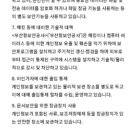
전송 데이터를 암호화 하거나 파일 잠금 기능을 사용하는 등
의 별도 보안기능을 사용하고 있습니다.
7. 해킹 등에 대비한 기술적 대책
<부산항보안공사>('부산항보안공사')은 해킹이나 컴퓨터 바
이러스 등에 의한 개인정보 유출 및 훼손을 막기 위하여 보
안프로그램을 설치하고 주기적인 갱신·점검을 하며 외부로
부터 접근이 통제된 구역에 시스템을 설치하고 기술적/물리
적으로 감시 및 차단하고 있습니다.
8. 비인가자에 대한 출입 통제
개인정보를 보관하고 있는 물리적 보관 장소를 별도로 두고
이에 대해 출입통제 절차를 수립, 운영하고 있습니다.
9. 문서보안을 위한 잠금장치 사용
개인정보가 포함된 서류, 보조저장매체 등을 잠금장치가 있
는 안전한 장소에 보관하고 있습니다.