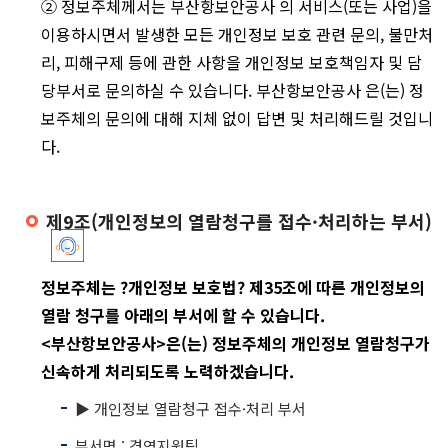
② 정보주체께서는 부산항보안공사 의 서비스(또는 사업)을
이용하시면서 발생한 모든 개인정보 보호 관련 문의, 불만처
리, 피해구제 등에 관한 사항을 개인정보 보호책임자 및 담
당부서로 문의하실 수 있습니다. 부산항보안공사 은(는) 정
보주체의 문의에 대해 지체 없이 답변 및 처리해드릴 것입니
다.
제9조(개인정보의 열람청구를 접수·처리하는 부서)
정보주체는 ?개인정보 보호법? 제35조에 따른 개인정보의
열람 청구를 아래의 부서에 할 수 있습니다.
<부산항보안공사>은(는) 정보주체의 개인정보 열람청구가
신속하게 처리되도록 노력하겠습니다.
▶ 개인정보 열람청구 접수·처리 부서
부서명 : 경영지원팀