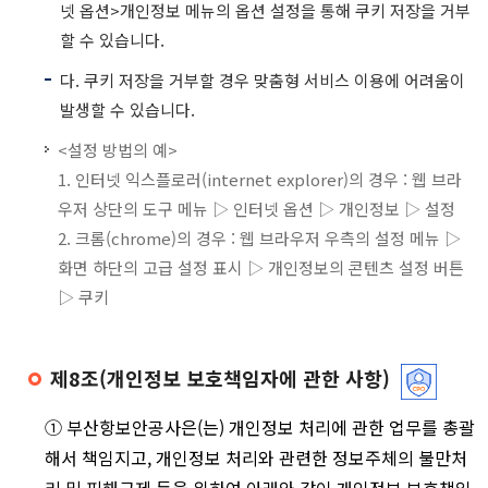
넷 옵션>개인정보 메뉴의 옵션 설정을 통해 쿠키 저장을 거부
할 수 있습니다.
다. 쿠키 저장을 거부할 경우 맞춤형 서비스 이용에 어려움이
발생할 수 있습니다.
<설정 방법의 예>
1. 인터넷 익스플로러(internet explorer)의 경우 : 웹 브라
우저 상단의 도구 메뉴 ▷ 인터넷 옵션 ▷ 개인정보 ▷ 설정
2. 크롬(chrome)의 경우 : 웹 브라우저 우측의 설정 메뉴 ▷
화면 하단의 고급 설정 표시 ▷ 개인정보의 콘텐츠 설정 버튼
▷ 쿠키
제8조(개인정보 보호책임자에 관한 사항)
① 부산항보안공사은(는) 개인정보 처리에 관한 업무를 총괄
해서 책임지고, 개인정보 처리와 관련한 정보주체의 불만처
리 및 피해구제 등을 위하여 아래와 같이 개인정보 보호책임